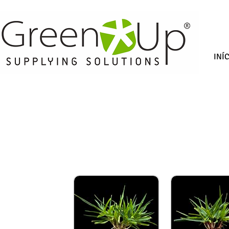
INÍ
ESPÉCIES 