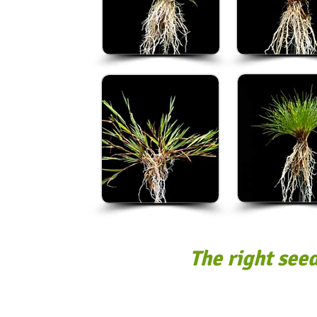
The right see