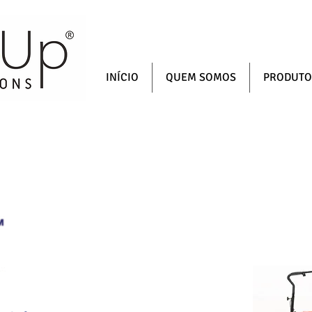
INÍCIO
QUEM SOMOS
PRODUTO
MAQUINARIA