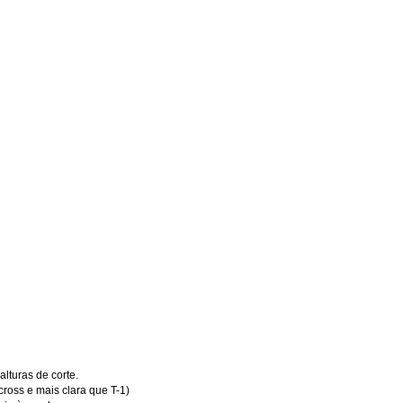
alturas de corte.
ross e mais clara que T-1
)