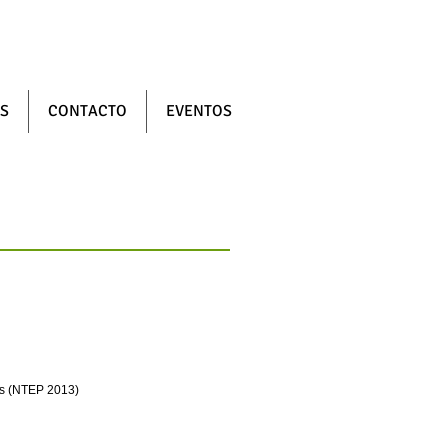
S
CONTACTO
EVENTOS
ys (NTEP 2013)