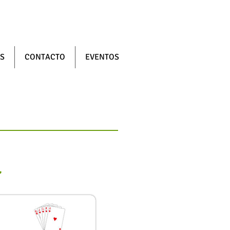
S
CONTACTO
EVENTOS
.