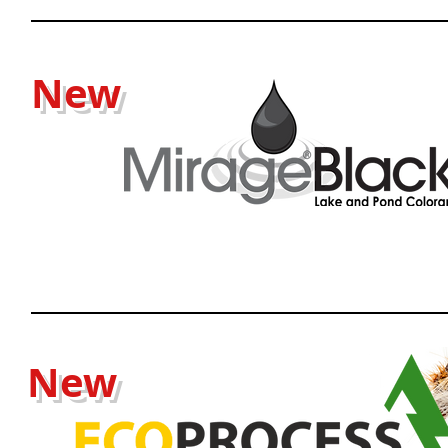
New
New