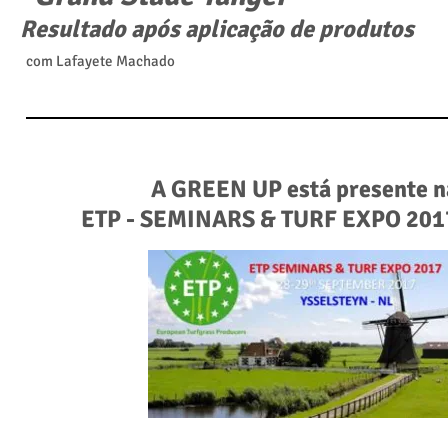
Resultado após aplicação de produtos
com Lafayete Machado
A GREEN UP está presente n
ETP - SEMINARS & TURF EXPO 201